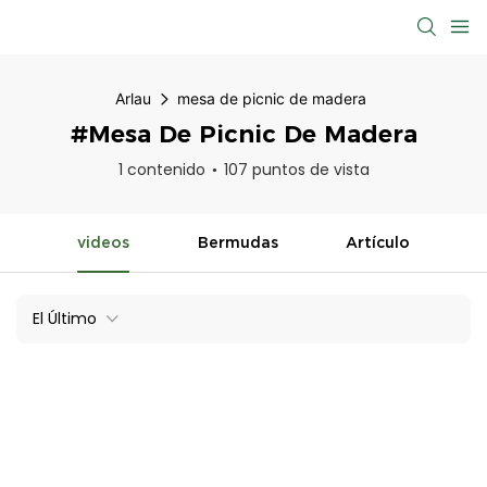
Arlau
mesa de picnic de madera
#mesa De Picnic De Madera
1 contenido
107 puntos de vista
videos
Bermudas
Artículo
El Último