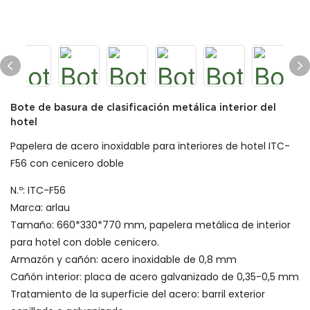
Bote de basura de clasificación metálica interior del
hotel
Papelera de acero inoxidable para interiores de hotel ITC-
F56 con cenicero doble
N.º: ITC-F56
Marca: arlau
Tamaño: 660*330*770 mm, papelera metálica de interior
para hotel con doble cenicero.
Armazón y cañón: acero inoxidable de 0,8 mm
Cañón interior: placa de acero galvanizado de 0,35-0,5 mm
Tratamiento de la superficie del acero: barril exterior