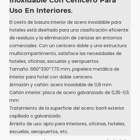
Inoxidable Con Cenicero Para
Uso En Interiores.
El cesto de basura interior de acero inoxidable para
hoteles está diseñado para una clasificación eficiente
de residuos y la eliminación de cenizas en entornos
comerciales. Con un cenicero doble y una estructura
multicompartimento, satisface las necesidades de
hoteles, oficinas, escuelas y aeropuertos.
Tamaño: 660*330*770 mm, papelera metálica de
interior para hotel con doble cenicero.
Armazón y cañón: acero inoxidable de 0,8 mm
Cañón interior: placa de acero galvanizado de 0,35-0,5
mm
Tratamiento de la superficie del acero: barril exterior
cepillado o galvanizado.
Ámbito de uso: apto para interiores, oficinas, hoteles,
escuelas, aeropuertos, etc.