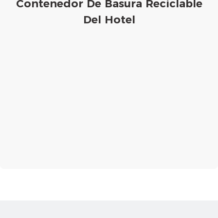
Contenedor De Basura Reciclable
Del Hotel