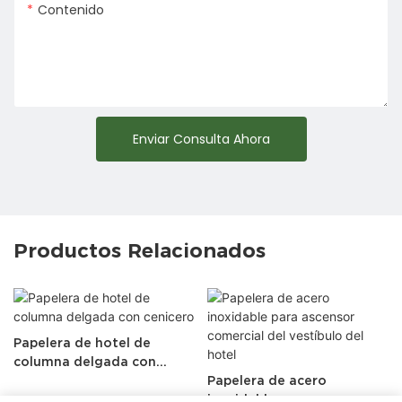
Contenido
Enviar Consulta Ahora
Productos Relacionados
Papelera de hotel de
columna delgada con
cenicero
Papelera de acero
inoxidable para ascensor