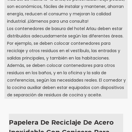
son económicos, fáciles de instalar y mantener, ahorran
energía, reducen el consumo y mejoran la calidad
industrial. ¡Llámenos para una consulta!
Los contenedores de basura del hotel Arlau deben estar
distribuidos adecuadamente según las diferentes áreas.
Por ejemplo, se deben colocar contenedores para
reciclaje y otros residuos en el vestíbulo, las entradas y
salidas principales, y también en las habitaciones.
Además, se deben colocar contenedores para otros
residuos en los baños, y en la oficina y la sala de
conferencias, según las necesidades reales. El comedor y
la cocina auxiliar deben estar equipados con dispositivos
de separación de residuos de cocina y aceite.
Papelera De Reciclaje De Acero