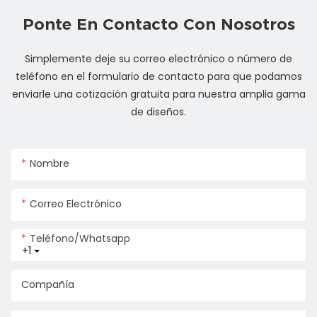
Ponte En Contacto Con Nosotros
Simplemente deje su correo electrónico o número de
teléfono en el formulario de contacto para que podamos
enviarle una cotización gratuita para nuestra amplia gama
de diseños.
Nombre
Correo Electrónico
Teléfono/whatsapp
+1
Compañía