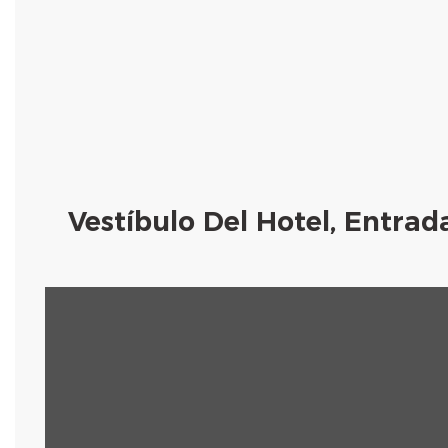
Vestíbulo Del Hotel, Entrad