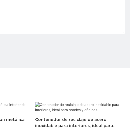
ión metálica
Contenedor de reciclaje de acero
inoxidable para interiores, ideal para