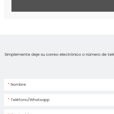
Simplemente deje su correo electrónico o número de tel
Nombre
Teléfono/whatsapp