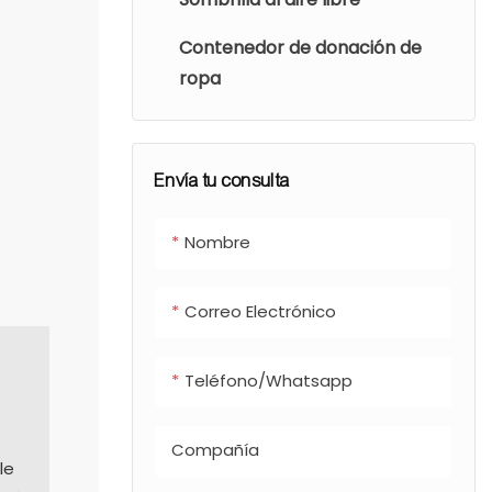
Contenedor de donación de
ropa
Envía tu consulta
Nombre
Correo Electrónico
Teléfono/whatsapp
Compañía
le