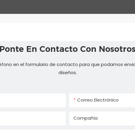
Ponte En Contacto Con Nosotro
éfono en el formulario de contacto para que podamos envia
diseños.
Correo Electrónico
Compañía