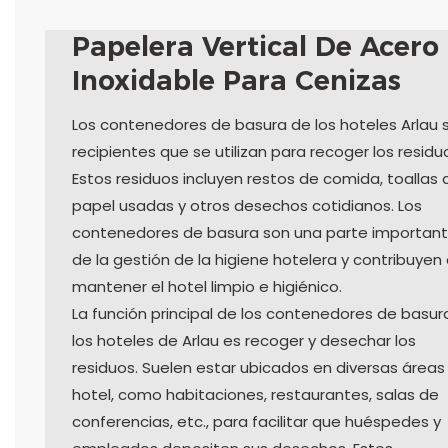
Papelera Vertical De Acero
Inoxidable Para Cenizas
Los contenedores de basura de los hoteles Arlau 
recipientes que se utilizan para recoger los residu
Estos residuos incluyen restos de comida, toallas 
papel usadas y otros desechos cotidianos. Los
contenedores de basura son una parte importan
de la gestión de la higiene hotelera y contribuyen
mantener el hotel limpio e higiénico.
La función principal de los contenedores de basur
los hoteles de Arlau es recoger y desechar los
residuos. Suelen estar ubicados en diversas áreas
hotel, como habitaciones, restaurantes, salas de
conferencias, etc., para facilitar que huéspedes y