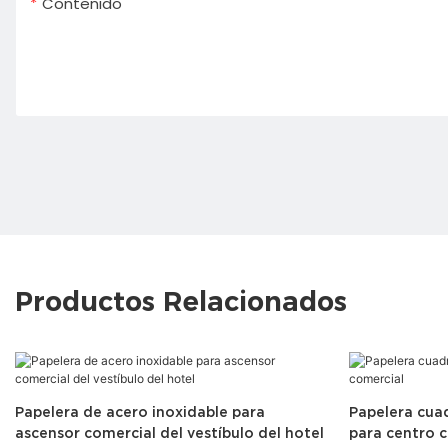
Contenido
Productos Relacionados
Papelera de acero inoxidable para
Papelera cuad
ascensor comercial del vestíbulo del hotel
para centro 