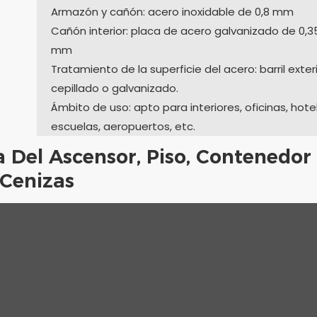
Armazón y cañón: acero inoxidable de 0,8 mm
Cañón interior: placa de acero galvanizado de 0,3
mm
Tratamiento de la superficie del acero: barril exter
cepillado o galvanizado.
Ámbito de uso: apto para interiores, oficinas, hote
escuelas, aeropuertos, etc.
a Del Ascensor, Piso, Contenedor
Cenizas