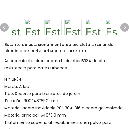
Estante de estacionamiento de bicicleta circular de
aluminio de metal urbano en carretera
Aparcamiento circular para bicicletas BR34 de alta
resistencia para calles urbanas
N.°: BR34
Marca: Arlau
Tipo: Soporte para bicicletas de jardín
Tamaño: 900*48*850 mm
Material: acero inoxidable 201, 304, 316 o acero galvanizado
Material principal: φ48*3,0 mm
Tratamiento superficial: recubrimiento en polvo para