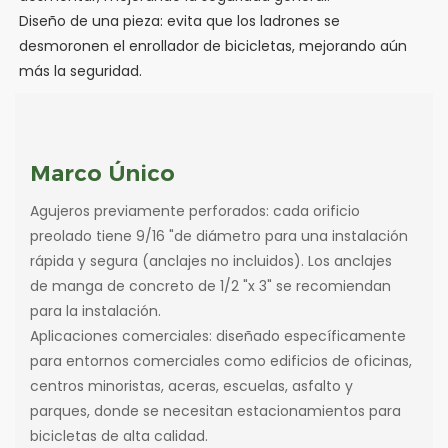
Diseño de una pieza: evita que los ladrones se
desmoronen el enrollador de bicicletas, mejorando aún
más la seguridad.
Marco Único
Agujeros previamente perforados: cada orificio
preolado tiene 9/16 "de diámetro para una instalación
rápida y segura (anclajes no incluidos). Los anclajes
de manga de concreto de 1/2 "x 3" se recomiendan
para la instalación.
Aplicaciones comerciales: diseñado específicamente
para entornos comerciales como edificios de oficinas,
centros minoristas, aceras, escuelas, asfalto y
parques, donde se necesitan estacionamientos para
bicicletas de alta calidad.