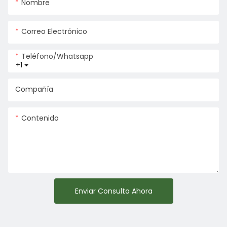
Nombre
Correo Electrónico
Teléfono/whatsapp
+1
Compañía
Contenido
Enviar Consulta Ahora