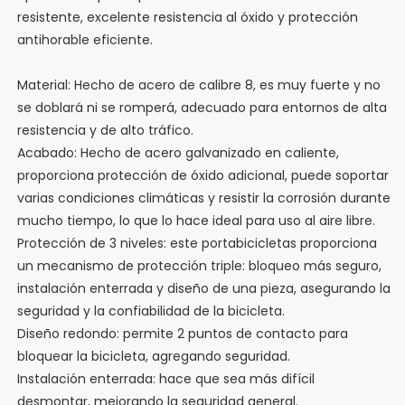
resistente, excelente resistencia al óxido y protección
antihorable eficiente.
Material: Hecho de acero de calibre 8, es muy fuerte y no
se doblará ni se romperá, adecuado para entornos de alta
resistencia y de alto tráfico.
Acabado: Hecho de acero galvanizado en caliente,
proporciona protección de óxido adicional, puede soportar
varias condiciones climáticas y resistir la corrosión durante
mucho tiempo, lo que lo hace ideal para uso al aire libre.
Protección de 3 niveles: este portabicicletas proporciona
un mecanismo de protección triple: bloqueo más seguro,
instalación enterrada y diseño de una pieza, asegurando la
seguridad y la confiabilidad de la bicicleta.
Diseño redondo: permite 2 puntos de contacto para
bloquear la bicicleta, agregando seguridad.
Instalación enterrada: hace que sea más difícil
desmontar, mejorando la seguridad general.