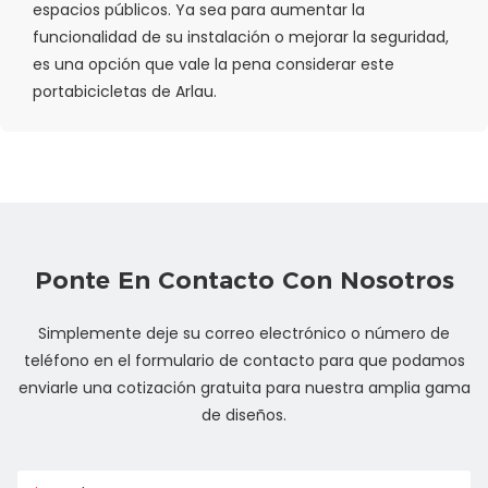
espacios públicos. Ya sea para aumentar la
funcionalidad de su instalación o mejorar la seguridad,
es una opción que vale la pena considerar este
portabicicletas de Arlau.
Ponte En Contacto Con Nosotros
Simplemente deje su correo electrónico o número de
teléfono en el formulario de contacto para que podamos
enviarle una cotización gratuita para nuestra amplia gama
de diseños.