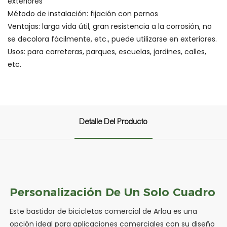
exteriores
Método de instalación: fijación con pernos
Ventajas: larga vida útil, gran resistencia a la corrosión, no
se decolora fácilmente, etc., puede utilizarse en exteriores.
Usos: para carreteras, parques, escuelas, jardines, calles,
etc.
Detalle Del Producto
Personalización De Un Solo Cuadro
Este bastidor de bicicletas comercial de Arlau es una
opción ideal para aplicaciones comerciales con su diseño