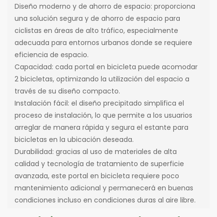
Diseño moderno y de ahorro de espacio: proporciona
una solución segura y de ahorro de espacio para
ciclistas en áreas de alto tráfico, especialmente
adecuada para entornos urbanos donde se requiere
eficiencia de espacio.
Capacidad: cada portal en bicicleta puede acomodar
2 bicicletas, optimizando la utilización del espacio a
través de su diseño compacto.
Instalación fácil: el diseño precipitado simplifica el
proceso de instalación, lo que permite a los usuarios
arreglar de manera rápida y segura el estante para
bicicletas en la ubicación deseada.
Durabilidad: gracias al uso de materiales de alta
calidad y tecnología de tratamiento de superficie
avanzada, este portal en bicicleta requiere poco
mantenimiento adicional y permanecerá en buenas
condiciones incluso en condiciones duras al aire libre.