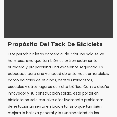
Propósito Del Tack De Bicicleta
Este portabicicletas comercial de Arlau no solo se ve
hermoso, sino que también es extremadamente
duradero y proporciona una excelente seguridad. Es
adecuado para una variedad de entornos comerciales,
como edificios de oficinas, centros minoristas,
escuelas y otros lugares con alto tráfico. Con su diseño
innovador y su construcción sólida, este portal en
bicicleta no solo resuelve efectivamente problemas
de estacionamiento en bicicleta, sino que también
mejora la belleza general y la funcionalidad de los