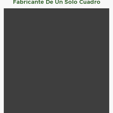
Fabricante De Un Solo Cuadro