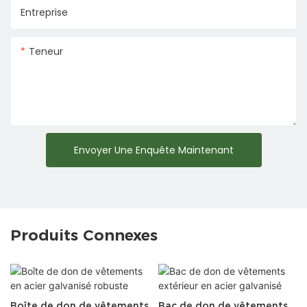
Entreprise
Teneur
Envoyer Une Enquête Maintenant
Produits Connexes
Boîte de don de vêtements
Bac de don de vêtements