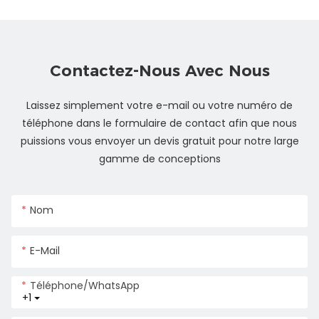
Contactez-Nous Avec Nous
Laissez simplement votre e-mail ou votre numéro de
téléphone dans le formulaire de contact afin que nous
puissions vous envoyer un devis gratuit pour notre large
gamme de conceptions
Nom
E-Mail
Téléphone/WhatsApp
+1