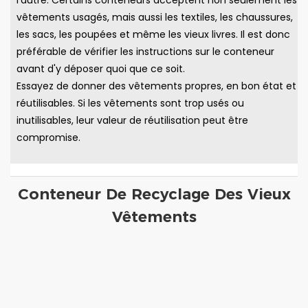
l'autre. Certains conteneurs acceptent non seulement les
vêtements usagés, mais aussi les textiles, les chaussures,
les sacs, les poupées et même les vieux livres. Il est donc
préférable de vérifier les instructions sur le conteneur
avant d'y déposer quoi que ce soit.
Essayez de donner des vêtements propres, en bon état et
réutilisables. Si les vêtements sont trop usés ou
inutilisables, leur valeur de réutilisation peut être
compromise.
Conteneur De Recyclage Des Vieux
Vêtements