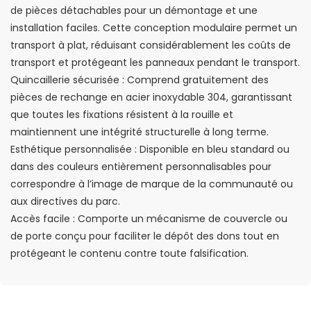
de pièces détachables pour un démontage et une
installation faciles. Cette conception modulaire permet un
transport à plat, réduisant considérablement les coûts de
transport et protégeant les panneaux pendant le transport.
Quincaillerie sécurisée : Comprend gratuitement des
pièces de rechange en acier inoxydable 304, garantissant
que toutes les fixations résistent à la rouille et
maintiennent une intégrité structurelle à long terme.
Esthétique personnalisée : Disponible en bleu standard ou
dans des couleurs entièrement personnalisables pour
correspondre à l’image de marque de la communauté ou
aux directives du parc.
Accès facile : Comporte un mécanisme de couvercle ou
de porte conçu pour faciliter le dépôt des dons tout en
protégeant le contenu contre toute falsification.