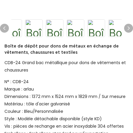
Boîte de dépôt pour dons de métaux en échange de
vêtements, chaussures et textiles
CDB-24 Grand bac métallique pour dons de vêtements et
chaussures
N° : CDB-24
Marque : arlau
Dimensions : 1372 mm x 1524 mm x 1829 mm / Sur mesure
Matériau : tôle d'acier galvanisé
Couleur : Bleu/Personnalisée
Style : Modèle détachable disponible (style KD)
Vis : pièces de rechange en acier inoxydable 304 offertes