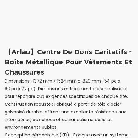
【Arlau】Centre De Dons Caritatifs -
Boîte Métallique Pour Vêtements Et
Chaussures
Dimensions : 1372 mm x 1524 mm x 1829 mm (54 po x
60 po x 72 po). Dimensions entièrement personnalisables
pour répondre aux exigences spécifiques de chaque site.
Construction robuste : Fabriqué à partir de tôle d'acier
galvanisé durable, offrant une excellente résistance aux
intempéries, aux chocs et au vandalisme dans les
environnements publics.
Conception démontable (KD) : Conçue avec un système