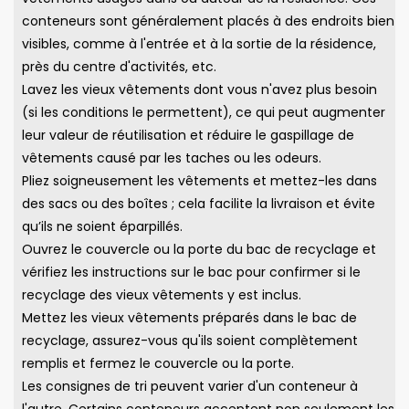
conteneurs sont généralement placés à des endroits bien
visibles, comme à l'entrée et à la sortie de la résidence,
près du centre d'activités, etc.
Lavez les vieux vêtements dont vous n'avez plus besoin
(si les conditions le permettent), ce qui peut augmenter
leur valeur de réutilisation et réduire le gaspillage de
vêtements causé par les taches ou les odeurs.
Pliez soigneusement les vêtements et mettez-les dans
des sacs ou des boîtes ; cela facilite la livraison et évite
qu’ils ne soient éparpillés.
Ouvrez le couvercle ou la porte du bac de recyclage et
vérifiez les instructions sur le bac pour confirmer si le
recyclage des vieux vêtements y est inclus.
Mettez les vieux vêtements préparés dans le bac de
recyclage, assurez-vous qu'ils soient complètement
remplis et fermez le couvercle ou la porte.
Les consignes de tri peuvent varier d'un conteneur à