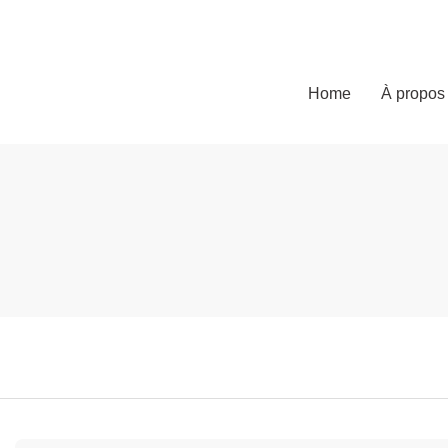
Home
À propos