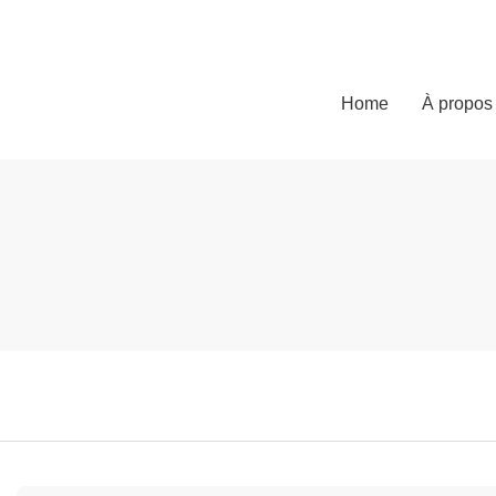
Home
À propos