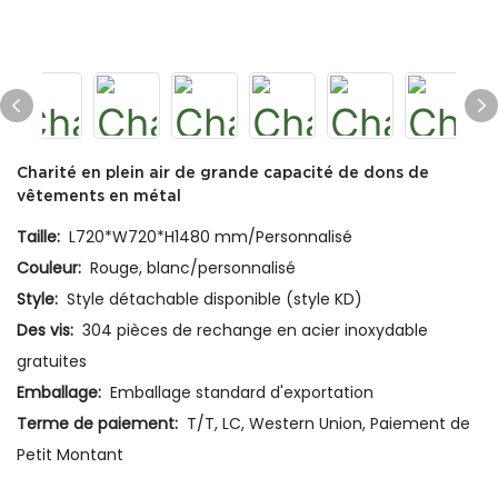
Charité en plein air de grande capacité de dons de
vêtements en métal
Taille:
L720*W720*H1480 mm/Personnalisé
Couleur:
Rouge, blanc/personnalisé
Style:
Style détachable disponible (style KD)
Des vis:
304 pièces de rechange en acier inoxydable
gratuites
Emballage:
Emballage standard d'exportation
Terme de paiement:
T/T, LC, Western Union, Paiement de
Petit Montant