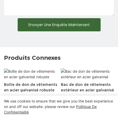
Envoyer Une Enquête Maintenant
Produits Connexes
Boîte de don de vêtements
Bac de don de vêtements
en acier galvanisé robuste
extérieur en acier galvanisé
We use cookies to ensure that we give you the best experience
on and off our website. please review our
Politique De
Confidentialité
Droits d'auteur © 2025 Chongqing Arlau Civic Equipment