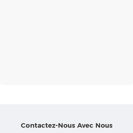
Contactez-Nous Avec Nous