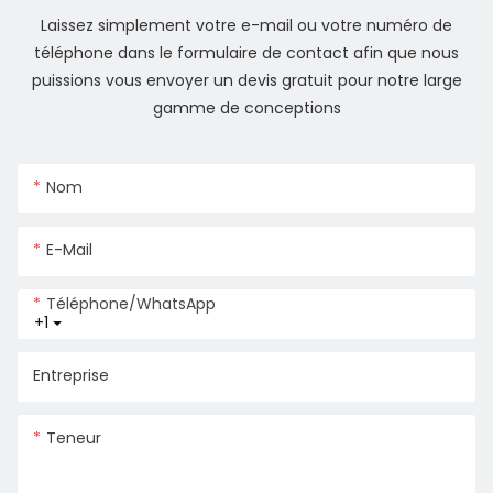
Laissez simplement votre e-mail ou votre numéro de
téléphone dans le formulaire de contact afin que nous
puissions vous envoyer un devis gratuit pour notre large
gamme de conceptions
Nom
E-Mail
Téléphone/WhatsApp
+1
Entreprise
Teneur