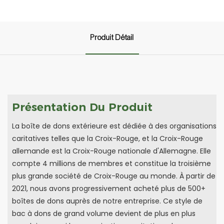
Produit Détail
Présentation Du Produit
La boîte de dons extérieure est dédiée à des organisations
caritatives telles que la Croix-Rouge, et la Croix-Rouge
allemande est la Croix-Rouge nationale d'Allemagne. Elle
compte 4 millions de membres et constitue la troisième
plus grande société de Croix-Rouge au monde. À partir de
2021, nous avons progressivement acheté plus de 500+
boîtes de dons auprès de notre entreprise. Ce style de
bac à dons de grand volume devient de plus en plus