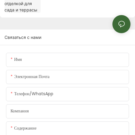
Связаться с нами
Имя
Электронная Почта
Телефон/WhatsApp
Компания
Содержание