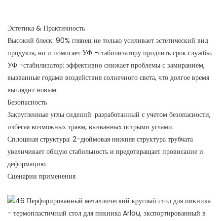
Эстетика & Практичность
Высокий блеск: 90% глянец не только усиливает эстетический вид
продукта, но и помогает УФ -стабилизатору продлить срок службы.
УФ -стабилизатор: эффективно снижает проблемы с замиранием,
вызванные годами воздействия солнечного света, что долгое время
выглядит новым.
Безопасность
Закругленные углы сидений: разработанный с учетом безопасности,
избегая возможных травм, вызванных острыми углами.
Сплошная структура: 2-дюймовая нижняя структура трубчата
увеличивает общую стабильность и предотвращает провисание и
деформацию.
Сценарии применения