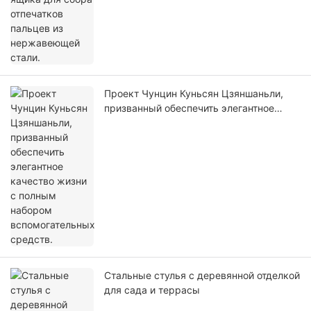
Проект Чунцин Куньсян Цзяншаньли,
призванный обеспечить элегантное
качество жизни с полным набором
вспомогательных средств.
Стальные стулья с деревянной отделкой
для сада и террасы