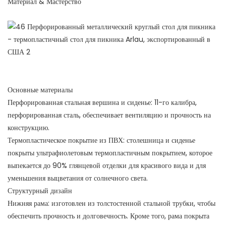
Материал & Мастерство
Основные материалы
Перфорированная стальная вершина и сиденье: 11-го калибра,
перфорированная сталь, обеспечивает вентиляцию и прочность на
конструкцию.
Термопластическое покрытие из ПВХ: столешница и сиденье
покрыты ультрафиолетовым термопластичным покрытием, которое
выпекается до 90% глянцевой отделки для красивого вида и для
уменьшения выцветания от солнечного света.
Структурный дизайн
Нижняя рама: изготовлен из толстостенной стальной трубки, чтобы
обеспечить прочность и долговечность. Кроме того, рама покрыта