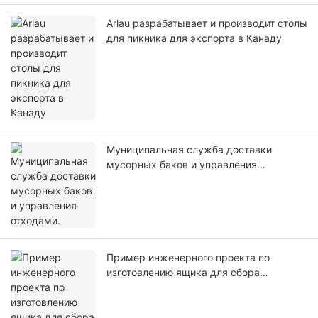
Arlau разрабатывает и производит столы
для пикника для экспорта в Канаду
Муниципальная служба доставки
мусорных баков и управления
отходами.
Пример инженерного проекта по
изготовлению ящика для сбора
отпечатков пальцев из нержавеющей
стали.