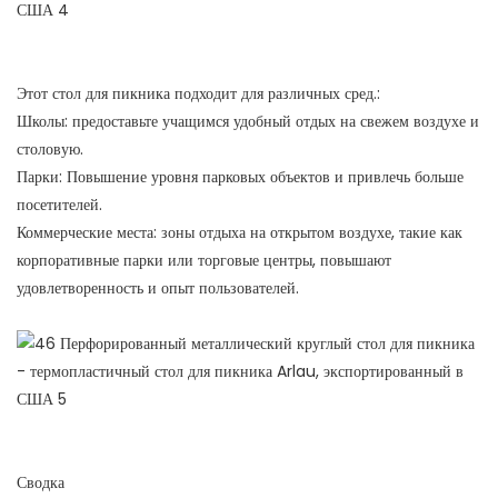
Этот стол для пикника подходит для различных сред.:
Школы: предоставьте учащимся удобный отдых на свежем воздухе и
столовую.
Парки: Повышение уровня парковых объектов и привлечь больше
посетителей.
Коммерческие места: зоны отдыха на открытом воздухе, такие как
корпоративные парки или торговые центры, повышают
удовлетворенность и опыт пользователей.
Сводка