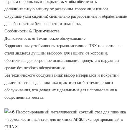
черным порошковым покрытием, чтобы обеспечить
дополнительную защиту от ржавчины, коррозии и износа.
Округлые углы сидений: специально разработанные и обработанные
для обеспечения безопасности и комфорта.
Особенности & Преимущества
Долговечность & Техническое обслуживание
Коррозионная устойчивость: термопластичное ПВХ покрытие на
стали является лучшим выбором для защиты от коррозии,
обеспечивая долгосрочное использование продукта в наружных
средах без особого обслуживания.
Без технического обслуживания: выбор материалов и покрытий
делает эти столы для пикника практически без технического
обслуживания, что делает их идеальными для использования в
общественных местах.