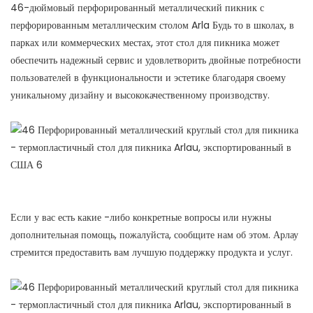
46-дюймовый перфорированный металлический пикник с
перфорированным металлическим столом Arla Будь то в школах, в
парках или коммерческих местах, этот стол для пикника может
обеспечить надежный сервис и удовлетворить двойные потребности
пользователей в функциональности и эстетике благодаря своему
уникальному дизайну и высококачественному производству.
Если у вас есть какие -либо конкретные вопросы или нужны
дополнительная помощь, пожалуйста, сообщите нам об этом. Арлау
стремится предоставить вам лучшую поддержку продукта и услуг.