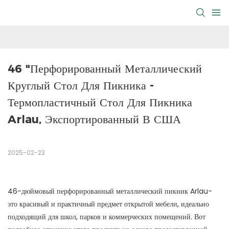
46 "Перфорированный Металлический 
Круглый Стол Для Пикника - 
Термопластичный Стол Для Пикника 
Arlau, Экспортированный В США
2025-02-23
46-дюймовый перфорированный металлический пикник Arlau-
это красивый и практичный предмет открытой мебели, идеально
подходящий для школ, парков и коммерческих помещений. Вот