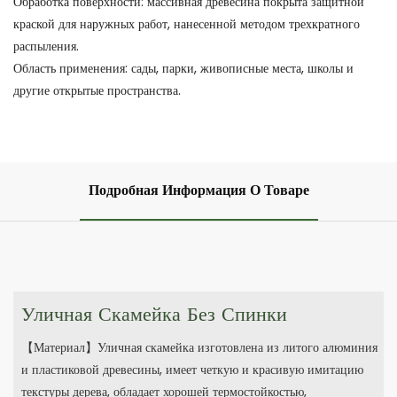
Обработка поверхности: массивная древесина покрыта защитной
краской для наружных работ, нанесенной методом трехкратного
распыления.
Область применения: сады, парки, живописные места, школы и
другие открытые пространства.
Подробная Информация О Товаре
Уличная Скамейка Без Спинки
【Материал】Уличная скамейка изготовлена ​​из литого алюминия
и пластиковой древесины, имеет четкую и красивую имитацию
текстуры дерева, обладает хорошей термостойкостью,