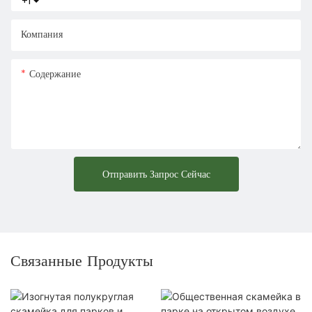
+1
Компания
Содержание
Отправить Запрос Сейчас
Связанные Продукты