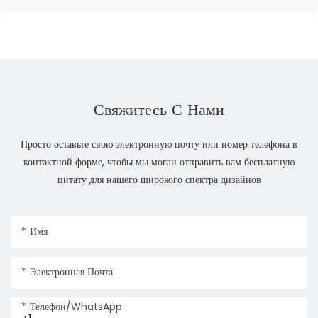
Свяжитесь С Нами
Просто оставьте свою электронную почту или номер телефона в
контактной форме, чтобы мы могли отправить вам бесплатную
цитату для нашего широкого спектра дизайнов
Имя
Электронная Почта
Телефон/WhatsApp