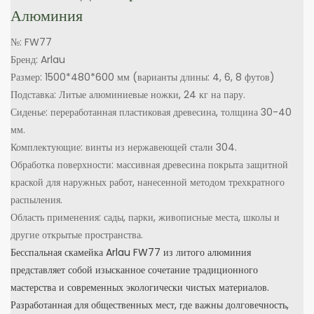
Алюминия
№: FW77
Бренд: Arlau
Размер: 1500*480*600 мм (варианты длины: 4, 6, 8 футов)
Подставка: Литые алюминиевые ножки, 24 кг на пару.
Сиденье: переработанная пластиковая древесина, толщина 30-40
мм.
Комплектующие: винты из нержавеющей стали 304.
Обработка поверхности: массивная древесина покрыта защитной
краской для наружных работ, нанесенной методом трехкратного
распыления.
Область применения: сады, парки, живописные места, школы и
другие открытые пространства.
Бесспальная скамейка Arlau FW77 из литого алюминия
представляет собой изысканное сочетание традиционного
мастерства и современных экологически чистых материалов.
Разработанная для общественных мест, где важны долговечность,