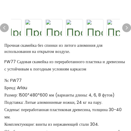
Прочная скамейка без спинки из литого алюминия для
использования на открытом воздухе.
FW77 Садовая скамейка из переработанного пластика и древесины
с устойчивым к погодным условиям каркасом
№: FW77
Бренд: Arlau
Размер: 1500*480*600 мм (варианты длины: 4, 6, 8 футов)
Подставка: Литые алюминиевые ножки, 24 кг на пару.
Сиденье: переработанная пластиковая древесина, толщина 30-40
мм.
Комплектующие: винты из нержавеющей стали 304.