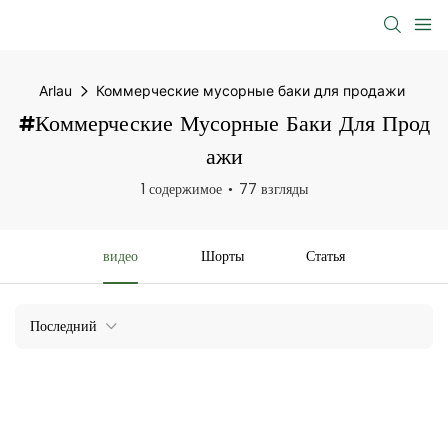
Arlau
Коммерческие мусорные баки для продажи
#Коммерческие Мусорные Баки Для Прод
Ажи
1 содержимое
77 взгляды
видео
Шорты
Статья
Последний