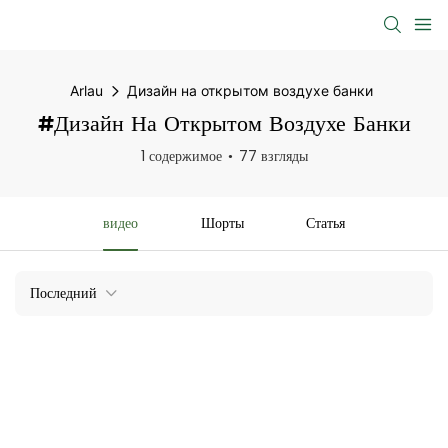
Arlau
Дизайн на открытом воздухе банки
#Дизайн На Открытом Воздухе Банки
1 содержимое
77 взгляды
видео
Шорты
Статья
Последний