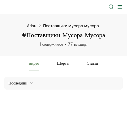
Arlau
Поставщики мусора мусора
#Поставщики Мусора Мусора
1 содержимое
77 взгляды
видео
Шорты
Статья
Последний