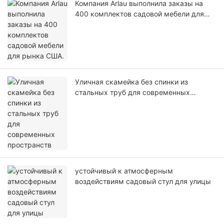
Компания Arlau выполнила заказы на
400 комплектов садовой мебели для
рынка США.
Уличная скамейка без спинки из
стальных труб для современных
пространств
устойчивый к атмосферным
воздействиям садовый стул для улицы