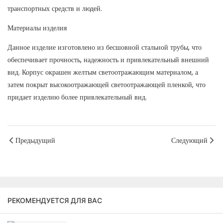
транспортных средств и людей.
Материалы изделия
Данное изделие изготовлено из бесшовной стальной трубы, что
обеспечивает прочность, надежность и привлекательный внешний
вид. Корпус окрашен желтым светоотражающим материалом, а
затем покрыт высокоотражающей светоотражающей пленкой, что
придает изделию более привлекательный вид.
Предыдущий
Следующий
РЕКОМЕНДУЕТСЯ ДЛЯ ВАС