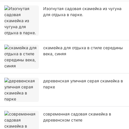
Изогнутая садовая скамейка из чугуна
для отдыха в парке.
скамейка для отдыха в стиле середины
века, синяя
деревенская уличная серая скамейка в
парке
современная садовая скамейка в
деревенском стиле