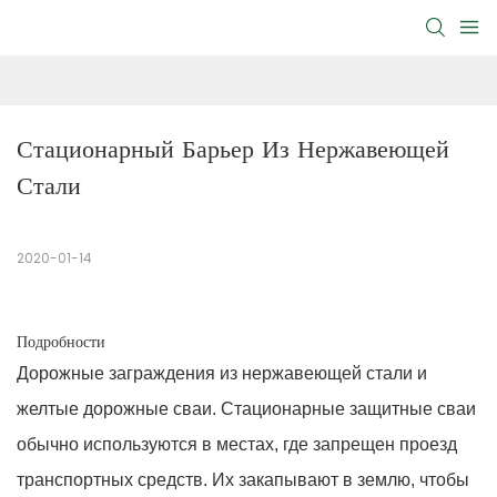
Стационарный Барьер Из Нержавеющей 
Стали
2020-01-14
Подробности
Дорожные заграждения из нержавеющей стали и
желтые дорожные сваи. Стационарные защитные сваи
обычно используются в местах, где запрещен проезд
транспортных средств. Их закапывают в землю, чтобы