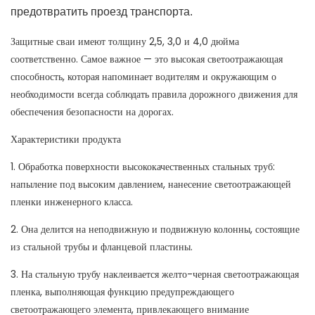
предотвратить проезд транспорта.
Защитные сваи имеют толщину 2,5, 3,0 и 4,0 дюйма
соответственно. Самое важное — это высокая светоотражающая
способность, которая напоминает водителям и окружающим о
необходимости всегда соблюдать правила дорожного движения для
обеспечения безопасности на дорогах.
Характеристики продукта
1. Обработка поверхности высококачественных стальных труб:
напыление под высоким давлением, нанесение светоотражающей
пленки инженерного класса.
2. Она делится на неподвижную и подвижную колонны, состоящие
из стальной трубы и фланцевой пластины.
3. На стальную трубу наклеивается желто-черная светоотражающая
пленка, выполняющая функцию предупреждающего
светоотражающего элемента, привлекающего внимание