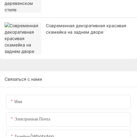
Современная декоративная красивая
скамейка на заднем дворе
Связаться с нами
Имя
Электронная Почта
Телефон/WhatsApp