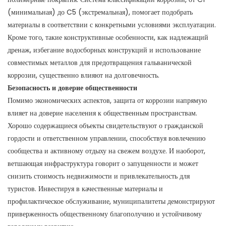
(минимальная) до C5 (экстремальная), помогает подобрать
материалы в соответствии с конкретными условиями эксплуатации.
Кроме того, такие конструктивные особенности, как надлежащий
дренаж, избегание водосборных конструкций и использование
совместимых металлов для предотвращения гальванической
коррозии, существенно влияют на долговечность.
Безопасность и доверие общественности
Помимо экономических аспектов, защита от коррозии напрямую
влияет на доверие населения к общественным пространствам.
Хорошо содержащиеся объекты свидетельствуют о гражданской
гордости и ответственном управлении, способствуя вовлечению
сообщества и активному отдыху на свежем воздухе. И наоборот,
ветшающая инфраструктура говорит о запущенности и может
снизить стоимость недвижимости и привлекательность для
туристов. Инвестируя в качественные материалы и
профилактическое обслуживание, муниципалитеты демонстрируют
приверженность общественному благополучию и устойчивому