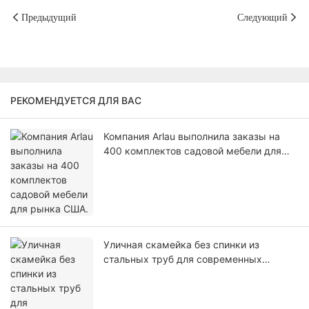
Предыдущий
Следующий
РЕКОМЕНДУЕТСЯ ДЛЯ ВАС
Компания Arlau выполнила заказы на
400 комплектов садовой мебели для
рынка США.
Уличная скамейка без спинки из
стальных труб для современных
пространств