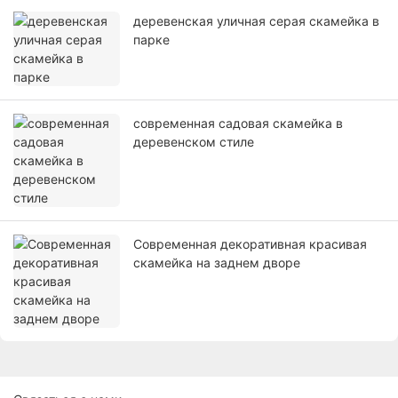
деревенская уличная серая скамейка в
парке
современная садовая скамейка в
деревенском стиле
Современная декоративная красивая
скамейка на заднем дворе