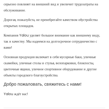
серьезно повлияет на внешний вид и увеличит трудозатраты на
обслуживание.
Дорогая, пожалуйста, не пренебрегайте качеством обустройства
открытых площадок.
Компания Yalou уделяет большое внимание как внешнему виду,
так и качеству. Мы надеемся на долгосрочное сотрудничество с
вами!
Основная продукция включает в себя мусорные баки, уличные
скамейки, уличные столы и стулья, велопарковки, блокпосты,
цветочные ящики, уличное спортивное оборудование и другие
объекты городского благоустройства.
Добро пожаловать, свяжитесь с нами!
Yalou ждёт вас!