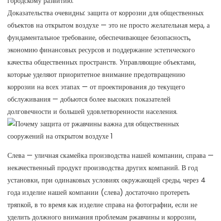
городскому развитию.
Доказательства очевидны: защита от коррозии для общественных
объектов на открытом воздухе — это не просто желательная мера, а
фундаментальное требование, обеспечивающее безопасность,
экономию финансовых ресурсов и поддержание эстетического
качества общественных пространств. Управляющие объектами,
которые уделяют приоритетное внимание предотвращению
коррозии на всех этапах — от проектирования до текущего
обслуживания — добьются более высоких показателей
долговечности и большей удовлетворенности населения.
Слева — уличная скамейка производства нашей компании, справа —
некачественный продукт производства других компаний. В год
установки, при одинаковых условиях окружающей среды, через 4
года изделие нашей компании (слева) достаточно протереть
тряпкой, в то время как изделие справа на фотографии, если не
уделить должного внимания проблемам ржавчины и коррозии,