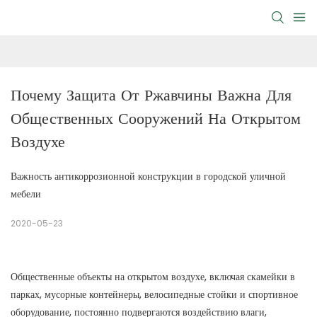
Почему Защита От Ржавчины Важна Для 
Общественных Сооружений На Открытом 
Воздухе
Важность антикоррозионной конструкции в городской уличной
мебели
2020-05-23
Общественные объекты на открытом воздухе, включая скамейки в
парках, мусорные контейнеры, велосипедные стойки и спортивное
оборудование, постоянно подвергаются воздействию влаги,