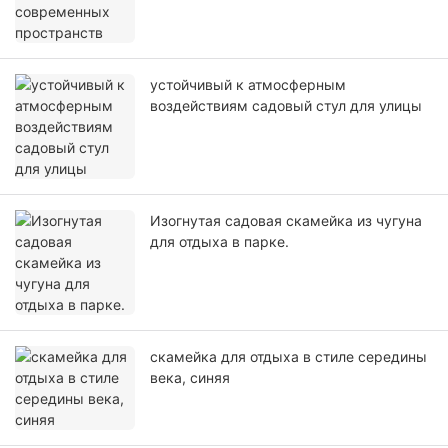
устойчивый к атмосферным
воздействиям садовый стул для улицы
Изогнутая садовая скамейка из чугуна
для отдыха в парке.
скамейка для отдыха в стиле середины
века, синяя