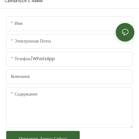
Связаться с нами
Имя
Электронная Почта
Телефон/WhatsApp
Компания
Содержание
Отправить Запрос Сейчас