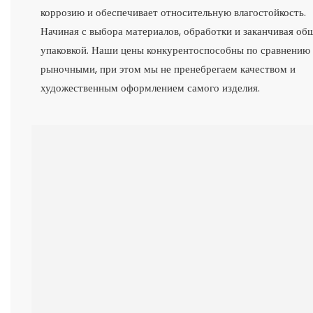
коррозию и обеспечивает относительную влагостойкость.
Начиная с выбора материалов, обработки и заканчивая об
упаковкой. Наши цены конкурентоспособны по сравнению
рыночными, при этом мы не пренебрегаем качеством и
художественным оформлением самого изделия.