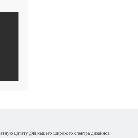
латную цитату для нашего широкого спектра дизайнов