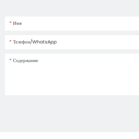
Имя
Телефон/WhatsApp
Содержание