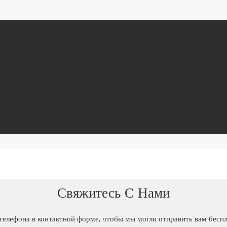
Свяжитесь С Нами
телефона в контактной форме, чтобы мы могли отправить вам бесп