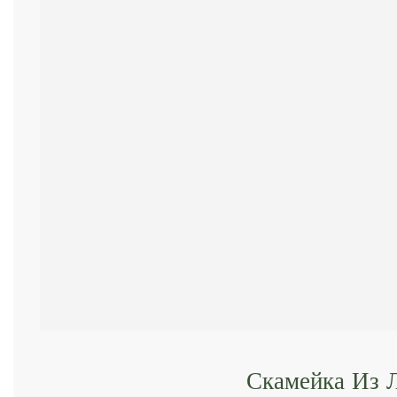
Скамейка Из 