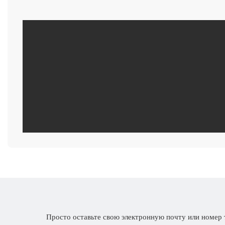
Просто оставьте свою электронную почту или номер 