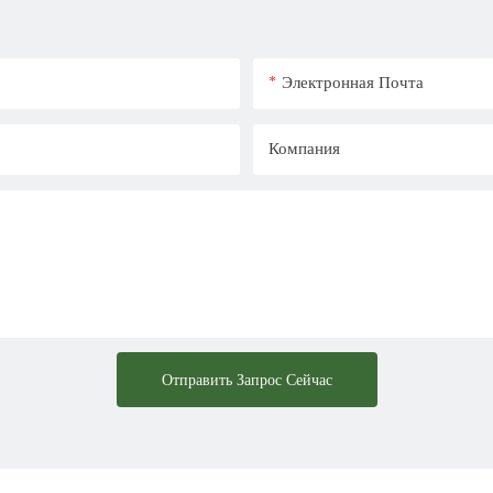
Электронная Почта
Компания
Отправить Запрос Сейчас