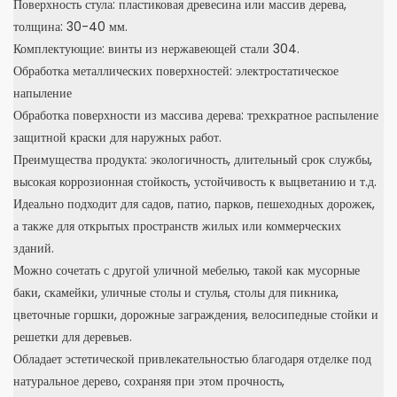
Поверхность стула: пластиковая древесина или массив дерева,
толщина: 30-40 мм.
Комплектующие: винты из нержавеющей стали 304.
Обработка металлических поверхностей: электростатическое
напыление
Обработка поверхности из массива дерева: трехкратное распыление
защитной краски для наружных работ.
Преимущества продукта: экологичность, длительный срок службы,
высокая коррозионная стойкость, устойчивость к выцветанию и т.д.
Идеально подходит для садов, патио, парков, пешеходных дорожек,
а также для открытых пространств жилых или коммерческих
зданий.
Можно сочетать с другой уличной мебелью, такой как мусорные
баки, скамейки, уличные столы и стулья, столы для пикника,
цветочные горшки, дорожные заграждения, велосипедные стойки и
решетки для деревьев.
Обладает эстетической привлекательностью благодаря отделке под
натуральное дерево, сохраняя при этом прочность,