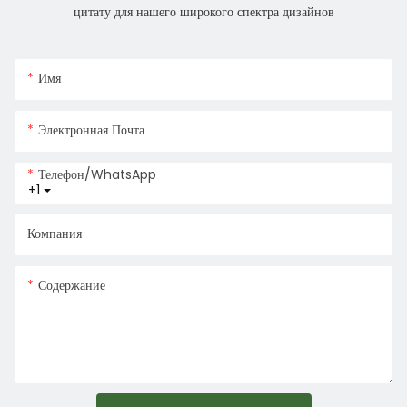
цитату для нашего широкого спектра дизайнов
Имя
Электронная Почта
Телефон/WhatsApp
+1
Компания
Содержание