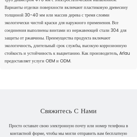
Варианты отделки поверхности включают пластиковую древесину
толщиной 30-40 мм или массив дерева с тремя слоями
экологически чистой краски для наружного применения. Все
соединения выполнены винтами из нержавеющей стали 304 для
защиты от ржавчины. Преимущества продукта включают
экологичность, длительный срок службы, высокую коррозионную
стойкость и устойчивость к выцветанию. Как производитель, Arlau
предоставляет услуги OEM и ODM.
Свяжитесь С Нами
Просто оставьте свою электронную почту или номер телефона в
контактной форме, чтобы мы могли отправить вам бесплатную