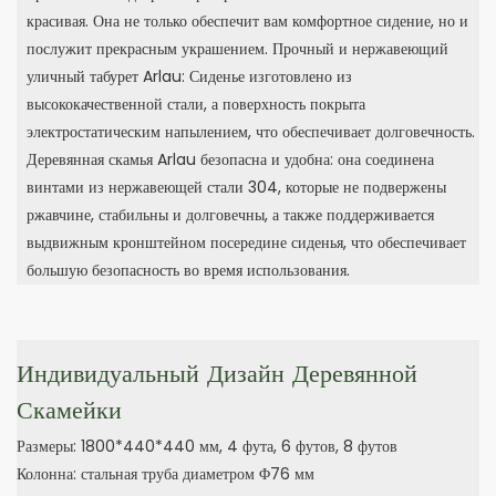
красивая. Она не только обеспечит вам комфортное сидение, но и
послужит прекрасным украшением. Прочный и нержавеющий
уличный табурет Arlau: Сиденье изготовлено из
высококачественной стали, а поверхность покрыта
электростатическим напылением, что обеспечивает долговечность.
Деревянная скамья Arlau безопасна и удобна: она соединена
винтами из нержавеющей стали 304, которые не подвержены
ржавчине, стабильны и долговечны, а также поддерживается
выдвижным кронштейном посередине сиденья, что обеспечивает
большую безопасность во время использования.
Индивидуальный Дизайн Деревянной
Скамейки
Размеры: 1800*440*440 мм, 4 фута, 6 футов, 8 футов
Колонна: стальная труба диаметром Φ76 мм