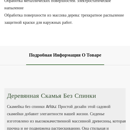
Обработка металлических поверхностей: электростатическое
напыление
Обработка поверхности из массива дерева: трехкратное распыление
защитной краски для наружных работ.
Подробная Информация О Товаре
Деревянная Скамья Без Спинки
Скамейка без спинки Arlau: Простой дизайн этой садовой
скамейки добавит элегантности вашей жизни. Сиденье
изготовлено из высококачественной массивной древесины, которая
прочна и не подвержена растрескиванию. Она стильная и