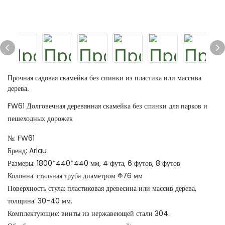
Прочная садовая скамейка без спинки из пластика или массива
дерева.
FW61 Долговечная деревянная скамейка без спинки для парков и
пешеходных дорожек
№: FW61
Бренд: Arlau
Размеры: 1800*440*440 мм, 4 фута, 6 футов, 8 футов
Колонна: стальная труба диаметром Φ76 мм
Поверхность стула: пластиковая древесина или массив дерева,
толщина: 30-40 мм.
Комплектующие: винты из нержавеющей стали 304.