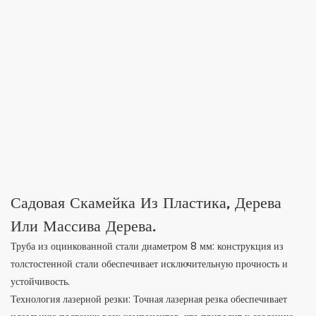
Садовая Скамейка Из Пластика, Дерева
Или Массива Дерева.
Труба из оцинкованной стали диаметром 8 мм: конструкция из
толстостенной стали обеспечивает исключительную прочность и
устойчивость.
Технология лазерной резки: Точная лазерная резка обеспечивает