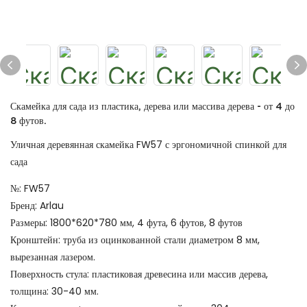
Скамейка для сада из пластика, дерева или массива дерева - от 4 до
8 футов.
Уличная деревянная скамейка FW57 с эргономичной спинкой для
сада
№: FW57
Бренд: Arlau
Размеры: 1800*620*780 мм, 4 фута, 6 футов, 8 футов
Кронштейн: труба из оцинкованной стали диаметром 8 мм,
вырезанная лазером.
Поверхность стула: пластиковая древесина или массив дерева,
толщина: 30-40 мм.