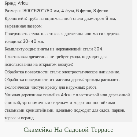
Бренд: Arlau
Размеры: 1800*620*780 мм, 4 фута, 6 футов, 8 футов
Кронштейн: труба из оцинкованной стали диаметром 8 мм,
вырезанная лазером.
Поверхность стула: пластиковая древесина или массив дерева,
толщина: 30-40 мм.
Комплектующие: винты из нержавеющей стали 304.
Пластиковая древесина: не требует ухода, подходит для
использования на открытом воздухе;
Обработка поверхности стали: электростатическое напыление.
Обработка поверхности из массива дерева: трижды распылить
экологически чистую краску для наружных работ.
Уличная деревянная скамейка Arlau с пластиковой или деревянной
спинкой, эргономичным сиденьем и коррозионностойкими
стальными кронштейнами, идеально подходит для садов, парков,
террас и веранд.
Скамейка На Садовой Террасе