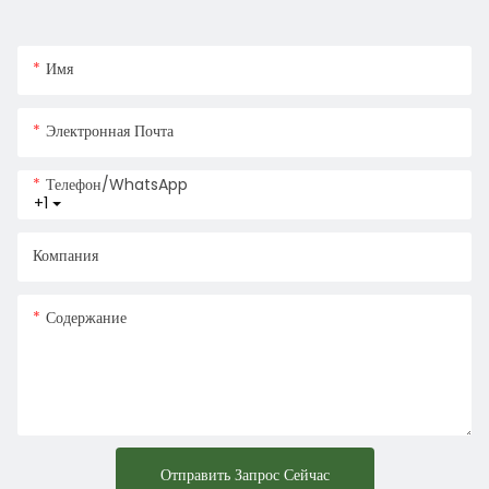
Имя
Электронная Почта
Телефон/WhatsApp
+1
Компания
Содержание
Отправить Запрос Сейчас