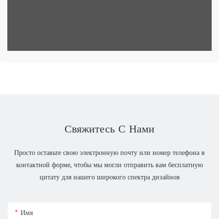
Свяжитесь С Нами
Просто оставьте свою электронную почту или номер телефона в
контактной форме, чтобы мы могли отправить вам бесплатную
цитату для нашего широкого спектра дизайнов
Имя