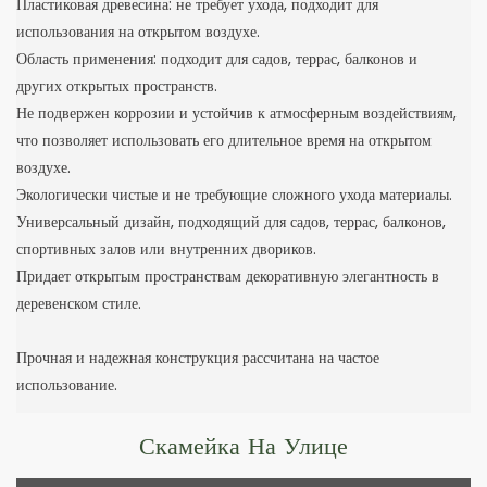
Пластиковая древесина: не требует ухода, подходит для
использования на открытом воздухе.
Область применения: подходит для садов, террас, балконов и
других открытых пространств.
Не подвержен коррозии и устойчив к атмосферным воздействиям,
что позволяет использовать его длительное время на открытом
воздухе.
Экологически чистые и не требующие сложного ухода материалы.
Универсальный дизайн, подходящий для садов, террас, балконов,
спортивных залов или внутренних двориков.
Придает открытым пространствам декоративную элегантность в
деревенском стиле.
Прочная и надежная конструкция рассчитана на частое
использование.
Скамейка На Улице