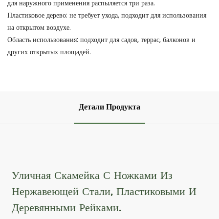
для наружного применения распыляется три раза.
Пластиковое дерево: не требует ухода, подходит для использования
на открытом воздухе.
Область использования: подходит для садов, террас, балконов и
других открытых площадей.
Детали Продукта
Уличная Скамейка С Ножками Из
Нержавеющей Стали, Пластиковыми И
Деревянными Рейками.