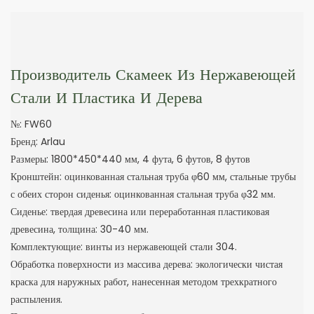
Производитель Скамеек Из Нержавеющей
Стали И Пластика И Дерева
№: FW60
Бренд: Arlau
Размеры: 1800*450*440 мм, 4 фута, 6 футов, 8 футов
Кронштейн: оцинкованная стальная труба φ60 мм, стальные трубы
с обеих сторон сиденья: оцинкованная стальная труба φ32 мм.
Сиденье: твердая древесина или переработанная пластиковая
древесина, толщина: 30-40 мм.
Комплектующие: винты из нержавеющей стали 304.
Обработка поверхности из массива дерева: экологически чистая
краска для наружных работ, нанесенная методом трехкратного
распыления.