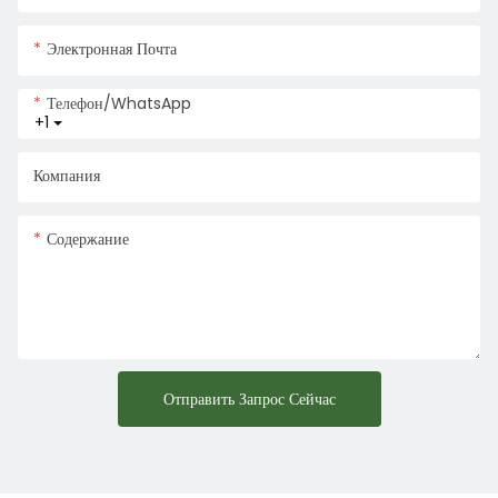
Электронная Почта
Телефон/WhatsApp
+1
Компания
Содержание
Отправить Запрос Сейчас