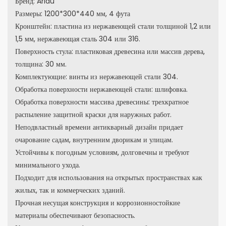
Бренд: Arlau
Размеры: 1200*300*440 мм, 4 фута
Кронштейн: пластина из нержавеющей стали толщиной 1,2 или
1,5 мм, нержавеющая сталь 304 или 316.
Поверхность стула: пластиковая древесина или массив дерева,
толщина: 30 мм.
Комплектующие: винты из нержавеющей стали 304.
Обработка поверхности нержавеющей стали: шлифовка.
Обработка поверхности массива древесины: трехкратное
распыление защитной краски для наружных работ.
Неподвластный времени антикварный дизайн придает
очарование садам, внутренним дворикам и улицам.
Устойчивы к погодным условиям, долговечны и требуют
минимального ухода.
Подходит для использования на открытых пространствах как
жилых, так и коммерческих зданий.
Прочная несущая конструкция и коррозионностойкие
материалы обеспечивают безопасность.