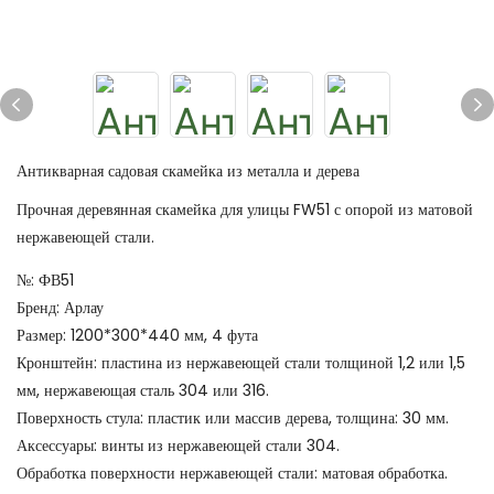
Антикварная садовая скамейка из металла и дерева
Прочная деревянная скамейка для улицы FW51 с опорой из матовой
нержавеющей стали.
№: ФВ51
Бренд: Арлау
Размер: 1200*300*440 мм, 4 фута
Кронштейн: пластина из нержавеющей стали толщиной 1,2 или 1,5
мм, нержавеющая сталь 304 или 316.
Поверхность стула: пластик или массив дерева, толщина: 30 мм.
Аксессуары: винты из нержавеющей стали 304.
Обработка поверхности нержавеющей стали: матовая обработка.