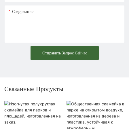
Содержание
Отправить Запрос Сейчас
Связанные Продукты