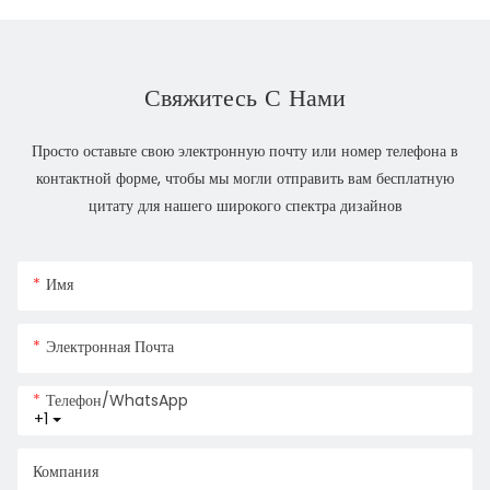
Свяжитесь С Нами
Просто оставьте свою электронную почту или номер телефона в
контактной форме, чтобы мы могли отправить вам бесплатную
цитату для нашего широкого спектра дизайнов
Имя
Электронная Почта
Телефон/WhatsApp
+1
Компания