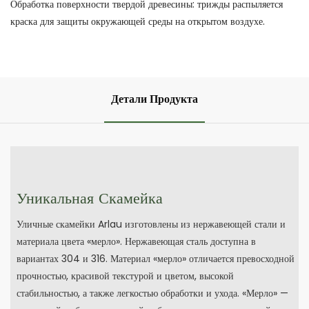
Обработка поверхности твердой древесины: трижды распыляется
краска для защиты окружающей среды на открытом воздухе.
Детали Продукта
Уникальная Скамейка
Уличные скамейки Arlau изготовлены из нержавеющей стали и
материала цвета «мерло». Нержавеющая сталь доступна в
вариантах 304 и 316. Материал «мерло» отличается превосходной
прочностью, красивой текстурой и цветом, высокой
стабильностью, а также легкостью обработки и ухода. «Мерло» —