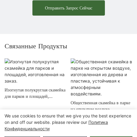
Отправить Запрос Сейчас
Связанные Продукты
Изогнутая полукруглая скамейка
для парков и площадей,
изготовленная на заказ.
Общественная скамейка в парке
на открытом воздухе,
We use cookies to ensure that we give you the best experience
изготовленная из дерева и
on and off our website. please review our
Политика
пластика, устойчивая к
Конфиденциальности
атмосферным воздействиям.
Авторские права © 2025 Chongqing Arlau Civic Equipment