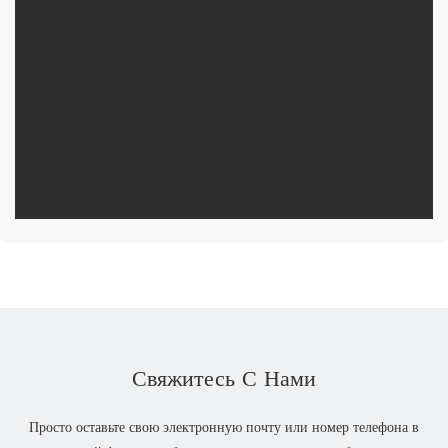
Свяжитесь С Нами
Просто оставьте свою электронную почту или номер телефона в