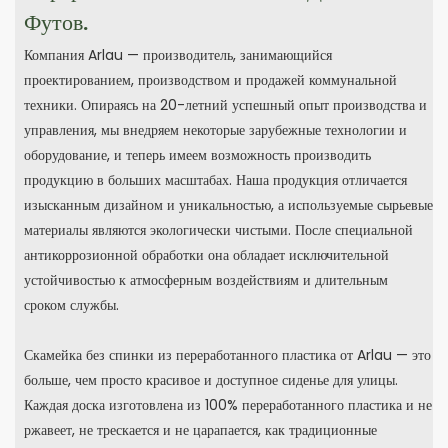
Футов.
Компания Arlau — производитель, занимающийся
проектированием, производством и продажей коммунальной
техники. Опираясь на 20-летний успешный опыт производства и
управления, мы внедряем некоторые зарубежные технологии и
оборудование, и теперь имеем возможность производить
продукцию в больших масштабах. Наша продукция отличается
изысканным дизайном и уникальностью, а используемые сырьевые
материалы являются экологически чистыми. После специальной
антикоррозионной обработки она обладает исключительной
устойчивостью к атмосферным воздействиям и длительным
сроком службы.
Скамейка без спинки из переработанного пластика от Arlau — это
больше, чем просто красивое и доступное сиденье для улицы.
Каждая доска изготовлена ​​из 100% переработанного пластика и не
ржавеет, не трескается и не царапается, как традиционные