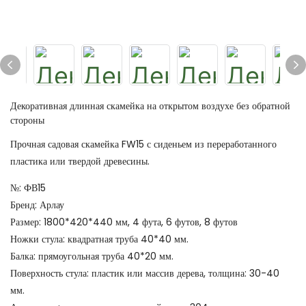
Декоративная длинная скамейка на открытом воздухе без обратной
стороны
Прочная садовая скамейка FW15 с сиденьем из переработанного
пластика или твердой древесины.
№: ФВ15
Бренд: Арлау
Размер: 1800*420*440 мм, 4 фута, 6 футов, 8 футов
Ножки стула: квадратная труба 40*40 мм.
Балка: прямоугольная труба 40*20 мм.
Поверхность стула: пластик или массив дерева, толщина: 30-40
мм.