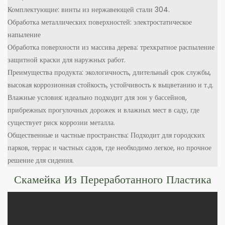
Комплектующие: винты из нержавеющей стали 304.
Обработка металлических поверхностей: электростатическое
напыление
Обработка поверхности из массива дерева: трехкратное распыление
защитной краски для наружных работ.
Преимущества продукта: экологичность, длительный срок службы,
высокая коррозионная стойкость, устойчивость к выцветанию и т.д.
Влажные условия: идеально подходит для зон у бассейнов,
прибрежных прогулочных дорожек и влажных мест в саду, где
существует риск коррозии металла.
Общественные и частные пространства: Подходит для городских
парков, террас и частных садов, где необходимо легкое, но прочное
решение для сидения.
Скамейка Из Переработанного Пластика