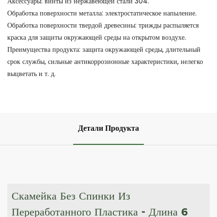
Аксессуары: винты из нержавеющей стали 304.
Обработка поверхности металла: электростатическое напыление.
Обработка поверхности твердой древесины: трижды распыляется
краска для защиты окружающей среды на открытом воздухе.
Преимущества продукта: защита окружающей среды, длительный
срок службы, сильные антикоррозионные характеристики, нелегко
выцветать и т. д.
Детали Продукта
Скамейка Без Спинки Из
Переработанного Пластика - Длина 6