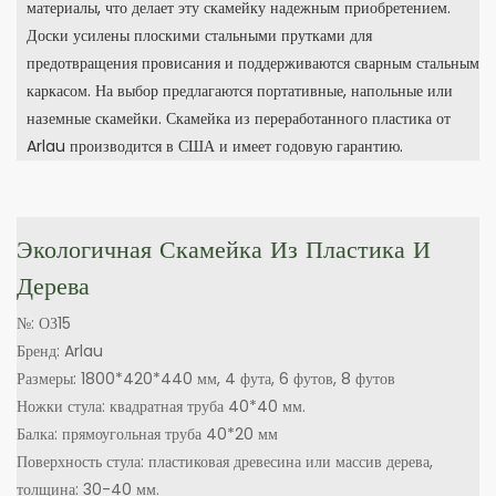
материалы, что делает эту скамейку надежным приобретением.
Доски усилены плоскими стальными прутками для
предотвращения провисания и поддерживаются сварным стальным
каркасом. На выбор предлагаются портативные, напольные или
наземные скамейки. Скамейка из переработанного пластика от
Arlau производится в США и имеет годовую гарантию.
Экологичная Скамейка Из Пластика И
Дерева
№: ОЗ15
Бренд: Arlau
Размеры: 1800*420*440 мм, 4 фута, 6 футов, 8 футов
Ножки стула: квадратная труба 40*40 мм.
Балка: прямоугольная труба 40*20 мм
Поверхность стула: пластиковая древесина или массив дерева,
толщина: 30-40 мм.