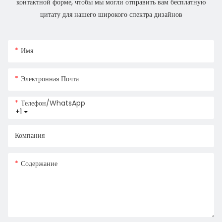
контактной форме, чтобы мы могли отправить вам бесплатную
цитату для нашего широкого спектра дизайнов
Имя
Электронная Почта
Телефон/WhatsApp
+1
Компания
Содержание