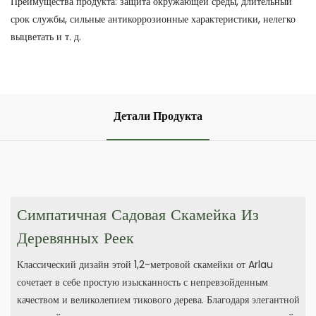
Преимущества продукта: защита окружающей среды, длительный
срок службы, сильные антикоррозионные характеристики, нелегко
выцветать и т. д.
Детали Продукта
Симпатичная Садовая Скамейка Из
Деревянных Реек
Классический дизайн этой 1,2-метровой скамейки от Arlau
сочетает в себе простую изысканность с непревзойденным
качеством и великолепием тикового дерева. Благодаря элегантной