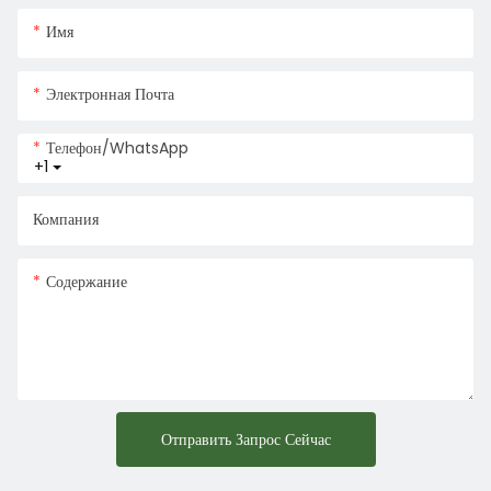
Имя
Электронная Почта
Телефон/WhatsApp
+1
Компания
Содержание
Отправить Запрос Сейчас