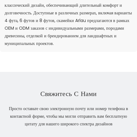
классический дизайн, обеспечивающий длительный комфорт и
долговечность. Доступные в различных размерах, включая варианты
4 фута, 6 футов и 8 футов, скамейки Arlau предлагаются в рамках
OEM и ODM заказов с индивидуальными размерами, породами
древесины, отделкой и брендированием для ландшафтных и
муниципальных проектов.
Свяжитесь С Нами
Просто оставьте свою электронную почту или номер телефона в
контактной форме, чтобы мы могли отправить вам бесплатную
цитату для нашего широкого спектра дизайнов