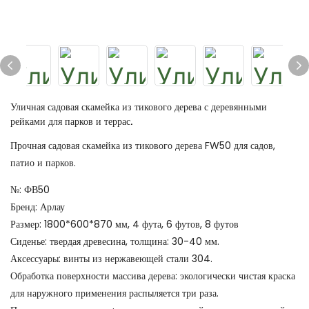
Уличная садовая скамейка из тикового дерева с деревянными
рейками для парков и террас.
Прочная садовая скамейка из тикового дерева FW50 для садов,
патио и парков.
№: ФВ50
Бренд: Арлау
Размер: 1800*600*870 мм, 4 фута, 6 футов, 8 футов
Сиденье: твердая древесина, толщина: 30-40 мм.
Аксессуары: винты из нержавеющей стали 304.
Обработка поверхности массива дерева: экологически чистая краска
для наружного применения распыляется три раза.