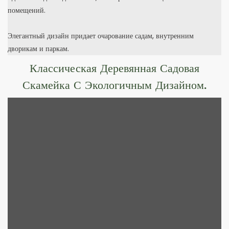
помещений.
Элегантный дизайн придает очарование садам, внутренним
дворикам и паркам.
Классическая Деревянная Садовая
Скамейка С Экологичным Дизайном.