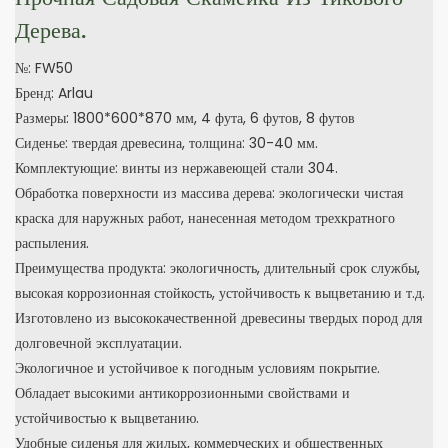
Дерева.
№: FW50
Бренд: Arlau
Размеры: 1800*600*870 мм, 4 фута, 6 футов, 8 футов
Сиденье: твердая древесина, толщина: 30-40 мм.
Комплектующие: винты из нержавеющей стали 304.
Обработка поверхности из массива дерева: экологически чистая
краска для наружных работ, нанесенная методом трехкратного
распыления.
Преимущества продукта: экологичность, длительный срок службы,
высокая коррозионная стойкость, устойчивость к выцветанию и т.д.
Изготовлено из высококачественной древесины твердых пород для
долговечной эксплуатации.
Экологичное и устойчивое к погодным условиям покрытие.
Обладает высокими антикоррозионными свойствами и
устойчивостью к выцветанию.
Удобные сиденья для жилых, коммерческих и общественных