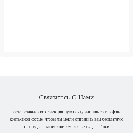
Свяжитесь С Нами
Просто оставьте свою электронную почту или номер телефона в
контактной форме, чтобы мы могли отправить вам бесплатную
цитату для нашего широкого спектра дизайнов