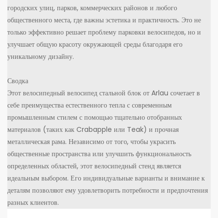
городских улиц, парков, коммерческих районов и любого
общественного места, где важны эстетика и практичность. Это не
только эффективно решает проблему парковки велосипедов, но и
улучшает общую красоту окружающей среды благодаря его
уникальному дизайну.
Сводка
Этот велосипедный велосипед стальной блок от Arlau сочетает в
себе преимущества естественного тепла с современным
промышленным стилем с помощью тщательно отобранных
материалов (таких как Crabapple или Teak) и прочная
металлическая рама. Независимо от того, чтобы украсить
общественные пространства или улучшить функциональность
определенных областей, этот велосипедный стенд является
идеальным выбором. Его индивидуальные варианты и внимание к
деталям позволяют ему удовлетворить потребности и предпочтения
разных клиентов.