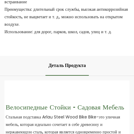
встраивание
Преимущества: длительный срок службы, высокая антикоррозийная
стойкость, не выцветает и т. д., можно использовать на открытом
воздухе.
Использование: для дорог, парков, школ, садов, улиц и т. д.
Деталь Продукта
Велосипедные Стойки - Садовая Мебель
Стальная подставка Arlau Steel Wood Bike Bike-это уличная
мебель, которая идеально сочетает в себе древесину и
нержавеющую сталь, которая является одновременно простой и