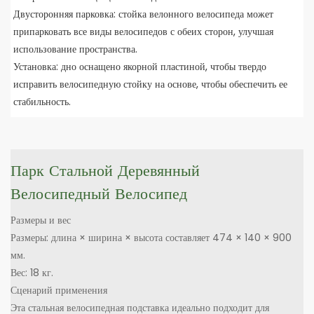
Двусторонняя парковка: стойка велонного велосипеда может
припарковать все виды велосипедов с обеих сторон, улучшая
использование пространства.
Установка: дно оснащено якорной пластиной, чтобы твердо
исправить велосипедную стойку на основе, чтобы обеспечить ее
стабильность.
Парк Стальной Деревянный
Велосипедный Велосипед
Размеры и вес
Размеры: длина × ширина × высота составляет 474 × 140 × 900
мм.
Вес: 18 кг.
Сценарий применения
Эта стальная велосипедная подставка идеально подходит для