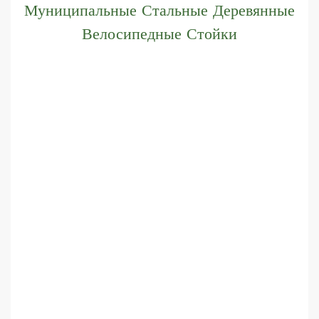
Муниципальные Стальные Деревянные
Велосипедные Стойки