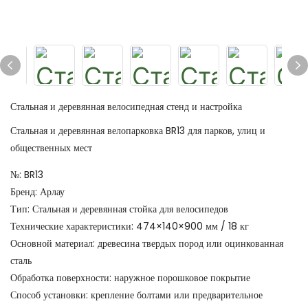
Стальная и деревянная велосипедная стенд и настройка
Стальная и деревянная велопарковка BR13 для парков, улиц и
общественных мест
№: BR13
Бренд: Арлау
Тип: Стальная и деревянная стойка для велосипедов
Технические характеристики: 474×140×900 мм / 18 кг
Основной материал: древесина твердых пород или оцинкованная
сталь
Обработка поверхности: наружное порошковое покрытие
Способ установки: крепление болтами или предварительное