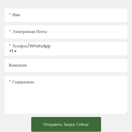
Имя
Электронная Почта
Телефон/WhatsApp
+1
Компания
Содержание
Отправить Запрос Сейчас