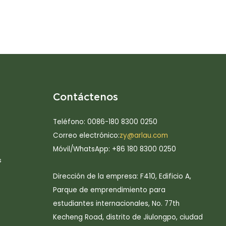
Contáctenos
Teléfono: 0086-180 8300 0250
Correo electrónico:
zy@arlau.com
Móvil/WhatsApp: +86 180 8300 0250
s
Dirección de la empresa: F410, Edificio A,
Parque de emprendimiento para
estudiantes internacionales, No. 77th
Kecheng Road, distrito de Jiulongpo, ciudad