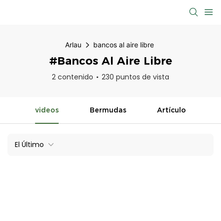
Arlau
bancos al aire libre
#bancos Al Aire Libre
2 contenido
230 puntos de vista
videos
Bermudas
Artículo
El Último