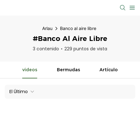
Arlau
Banco al aire libre
#Banco Al Aire Libre
3 contenido
229 puntos de vista
videos
Bermudas
Artículo
El Último