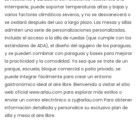
intemperie, puede soportar temperaturas altas y bajas y
varios factores climáticos severos, y no se desvanecerá o
se oxidará después del uso a largo plazo. Las mesas y sillas
admiten una serie de personalizaciones personalizadas,
incluido el acceso a la silla de ruedas (que cumple con los
estándares de ADA), el diseño del agujero de los paraguas,
y se pueden combinar con paraguas y bases para mejorar
la practicidad y la comodidad. Ya sea que se trate de un
parque, escuela, bloque comercial o patio privado, se
puede integrar fácilmente para crear un entorno
gastronómico ideal al aire libre. Bienvenido a visitar el sitio
web oficial
www.arlau.com
para explorar más estilos o
enviar un correo electrónico a zy@arlau.com Para obtener
información detallada y personalice su exclusivo plan de
silla y mesa al aire libre.