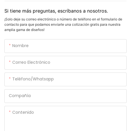
Si tiene más preguntas, escríbanos a nosotros.
¡Solo deje su correo electrónico o número de teléfono en el formulario de
contacto para que podamos enviarle una cotización gratis para nuestra
amplia gama de diseños!
Nombre
Correo Electrónico
Teléfono/whatsapp
Compañía
Contenido