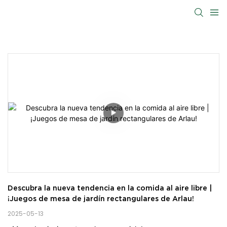
Descubra la nueva tendencia en la comida al aire libre | 
¡Juegos de mesa de jardín rectangulares de Arlau!
2025-05-13