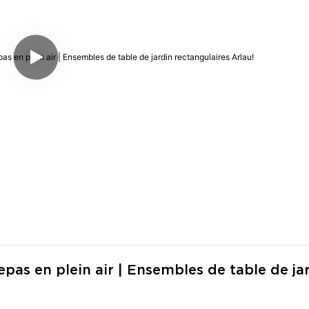
pas en plein air | Ensembles de table de jar