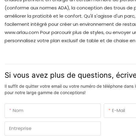
(conforme aux normes ADA), la conception des trous de p
améliorer la praticité et le confort. Qu'il s'agisse d'un par
facilement intégré pour créer un environnement de restaurati
www.arlau.com
Pour parcourir plus de styles, ou envoyer 
personnalisez votre plan exclusif de table et de chaise en p
Si vous avez plus de questions, écri
Il suffit de quitter votre email ou votre numéro de téléphone dans
pour notre large gamme de conceptions!
Nom
E-Mail
Entreprise