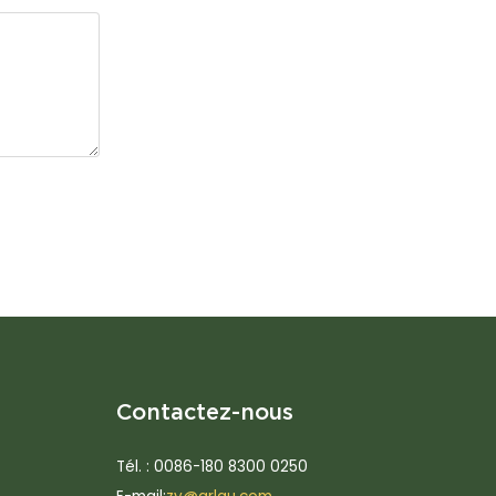
Contactez-nous
Tél. : 0086-180 8300 0250