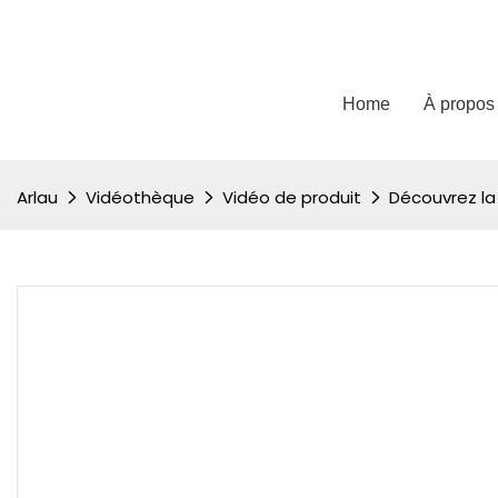
Home
À propos
Arlau
Vidéothèque
Vidéo de produit
Découvrez la 