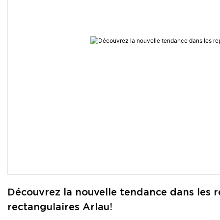
Découvrez la nouvelle tendance dans les re
rectangulaires Arlau!