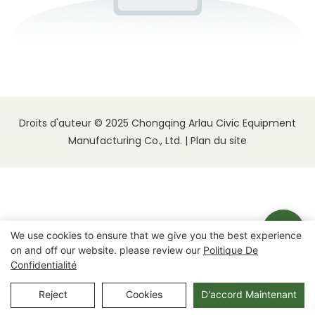
Droits d'auteur © 2025 Chongqing Arlau Civic Equipment
Manufacturing Co., Ltd. |
Plan du site
We use cookies to ensure that we give you the best experience
on and off our website. please review our
Politique De
Confidentialité
Reject
Cookies
D'accord Maintenant