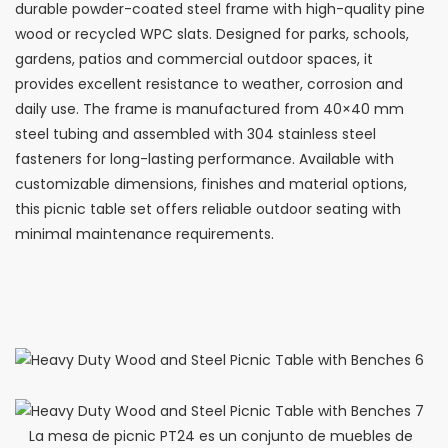
durable powder-coated steel frame with high-quality pine
wood or recycled WPC slats. Designed for parks, schools,
gardens, patios and commercial outdoor spaces, it
provides excellent resistance to weather, corrosion and
daily use. The frame is manufactured from 40×40 mm
steel tubing and assembled with 304 stainless steel
fasteners for long-lasting performance. Available with
customizable dimensions, finishes and material options,
this picnic table set offers reliable outdoor seating with
minimal maintenance requirements.
La mesa de picnic PT24 es un conjunto de muebles de