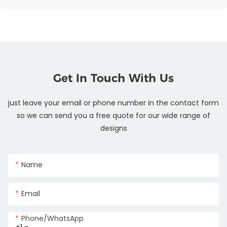
Get In Touch With Us
just leave your email or phone number in the contact form
so we can send you a free quote for our wide range of
designs
Name
Email
Phone/whatsApp