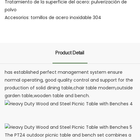
Tratamiento de la superficie del acero: pulverización de
polvo
Accesorios: tornillos de acero inoxidable 304
Product Detail
has established perfect management system ensure
normal operating, good quality control and support for the
production of solid dining table,chair table modern,outside
garden table,wooden table and bench.
The PT24 outdoor picnic table and bench set combines a