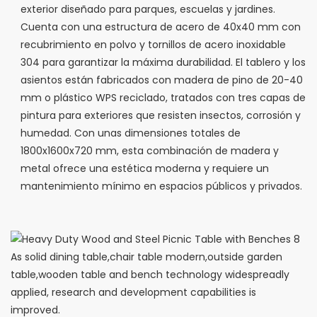
exterior diseñado para parques, escuelas y jardines.
Cuenta con una estructura de acero de 40x40 mm con
recubrimiento en polvo y tornillos de acero inoxidable
304 para garantizar la máxima durabilidad. El tablero y los
asientos están fabricados con madera de pino de 20-40
mm o plástico WPS reciclado, tratados con tres capas de
pintura para exteriores que resisten insectos, corrosión y
humedad. Con unas dimensiones totales de
1800x1600x720 mm, esta combinación de madera y
metal ofrece una estética moderna y requiere un
mantenimiento mínimo en espacios públicos y privados.
As solid dining table,chair table modern,outside garden
table,wooden table and bench technology widespreadly
applied, research and development capabilities is
improved.