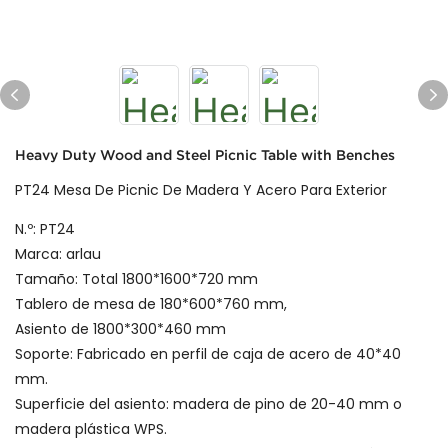
Heavy Duty Wood and Steel Picnic Table with Benches
PT24 Mesa De Picnic De Madera Y Acero Para Exterior
N.º: PT24
Marca: arlau
Tamaño: Total 1800*1600*720 mm
Tablero de mesa de 180*600*760 mm,
Asiento de 1800*300*460 mm
Soporte: Fabricado en perfil de caja de acero de 40*40
mm.
Superficie del asiento: madera de pino de 20-40 mm o
madera plástica WPS.