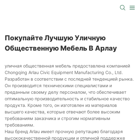
Покупайте Лучшую Уличную
Общественную Мебель В Арлау
уличная общественная мебель предоставлена ​​компанией
Chongqing Arlau Civic Equipment Manufacturing Co., Ltd.
Разработан в соответствии с последней тенденцией рынка.
Он производится техническими специалистами и
преданным своему делу персоналом, что обеспечивает
оптимальную производительность и стабильное качество
продукта. Кроме того, он изготовлен из материалов
высшего качества, которые отвечают более высоким
требованиям заказчика и строгим нормативным
требованиям.
Наш бренд Arlau имеет прочную репутацию благодаря
высококачественной продукции и отличной поддержке