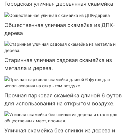
Городская уличная деревянная скамейка
Общественная уличная скамейка из ДПК-
дерева
Старинная уличная садовая скамейка из
металла и дерева.
Прочная парковая скамейка длиной 6 футов
для использования на открытом воздухе.
Уличная скамейка без спинки из дерева и