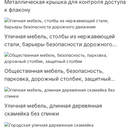
Металлическая крышка для контроля доступа
к флакону
Уличная мебель, столбы из нержавеющей
стали, барьеры безопасности дорожного
движения
Общественная мебель, безопасность,
парковка, дорожный столбик, защитный
столбик
Уличная мебель, длинная деревянная
скамейка без спинки