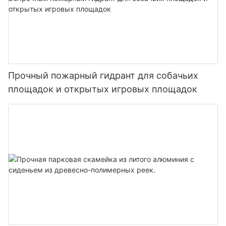
Прочный пожарный гидрант для собачьих
площадок и открытых игровых площадок