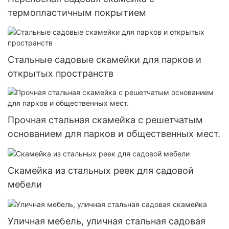
термопластичным покрытием
Стальные садовые скамейки для парков и
открытых пространств
Прочная стальная скамейка с решетчатым
основанием для парков и общественных мест.
Скамейка из стальных реек для садовой
мебели
Уличная мебель, уличная стальная садовая