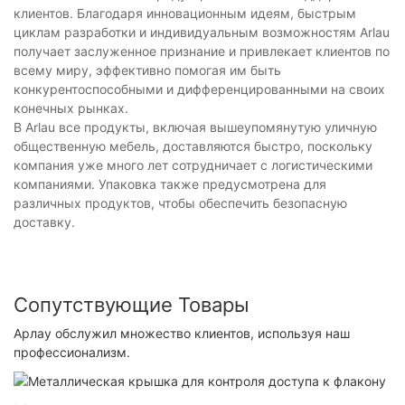
клиентов. Благодаря инновационным идеям, быстрым
циклам разработки и индивидуальным возможностям Arlau
получает заслуженное признание и привлекает клиентов по
всему миру, эффективно помогая им быть
конкурентоспособными и дифференцированными на своих
конечных рынках.
В Arlau все продукты, включая вышеупомянутую уличную
общественную мебель, доставляются быстро, поскольку
компания уже много лет сотрудничает с логистическими
компаниями. Упаковка также предусмотрена для
различных продуктов, чтобы обеспечить безопасную
доставку.
Сопутствующие Товары
Арлау обслужил множество клиентов, используя наш
профессионализм.