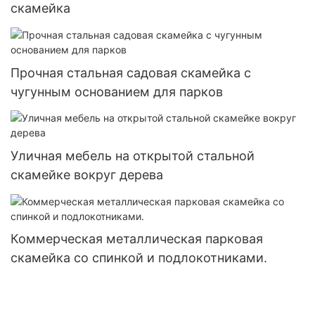
скамейка
Прочная стальная садовая скамейка с
чугунным основанием для парков
Уличная мебель на открытой стальной
скамейке вокруг дерева
Коммерческая металлическая парковая
скамейка со спинкой и подлокотниками.