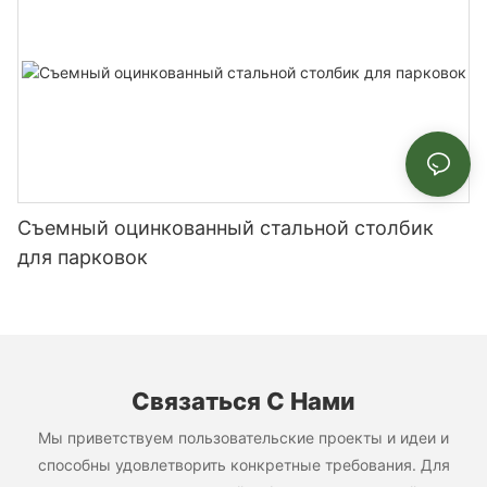
Съемный оцинкованный стальной столбик
для парковок
Связаться С Нами
Мы приветствуем пользовательские проекты и идеи и
способны удовлетворить конкретные требования. Для