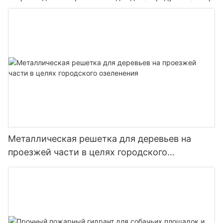
Металлическая решетка для деревьев на
проезжей части в целях городского
озеленения