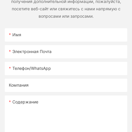
получения дополнительной информации, пожалуйста,
посетите веб-сайт или свяжитесь с нами напрямую с
вопросами или запросами.
Имя
Электронная Почта
Телефон/WhatsApp
Компания
Содержание