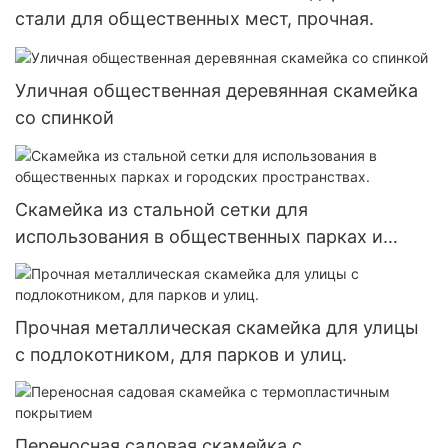
стали для общественных мест, прочная.
Уличная общественная деревянная скамейка
со спинкой
Скамейка из стальной сетки для
использования в общественных парках и
городских пространствах.
Прочная металлическая скамейка для улицы
с подлокотником, для парков и улиц.
Переносная садовая скамейка с